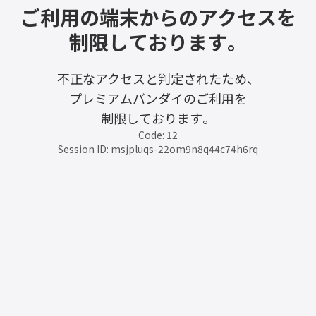
ご利用の端末からのアクセスを
制限しております。
不正なアクセスと判定されたため、
プレミアムバンダイのご利用を
制限しております。
Code: 12
Session ID: msjpluqs-22om9n8q44c74h6rq