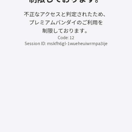
不正なアクセスと判定されたため、
プレミアムバンダイのご利用を
制限しております。
Code: 12
Session ID: mskfh6gl-1wueheuiwrmpa3ije