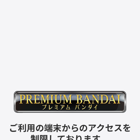
ご利用の端末からのアクセスを
制限しております。