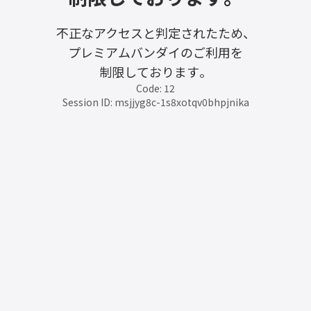
不正なアクセスと判定されたため、
プレミアムバンダイのご利用を
制限しております。
Code: 12
Session ID: msjjyg8c-1s8xotqv0bhpjnika