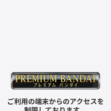
ご利用の端末からのアクセスを
制限しております。