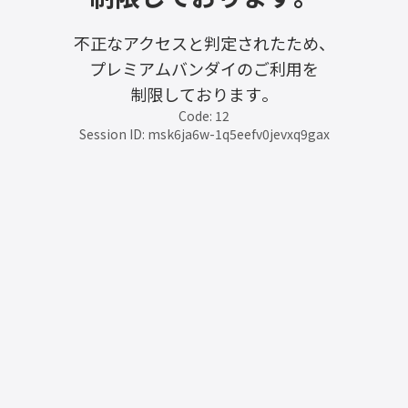
不正なアクセスと判定されたため、
プレミアムバンダイのご利用を
制限しております。
Code: 12
Session ID: msk6ja6w-1q5eefv0jevxq9gax