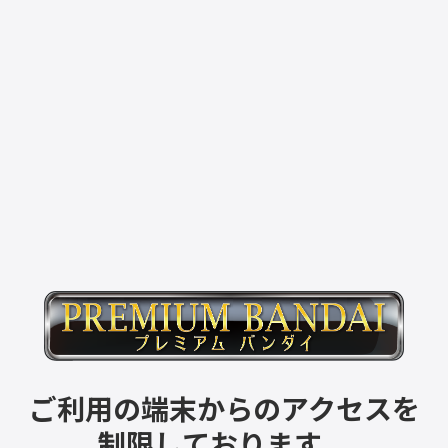
ご利用の端末からのアクセスを
制限しております。