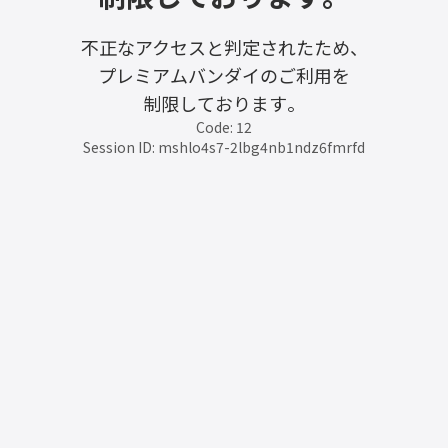
不正なアクセスと判定されたため、
プレミアムバンダイのご利用を
制限しております。
Code: 12
Session ID: mshlo4s7-2lbg4nb1ndz6fmrfd