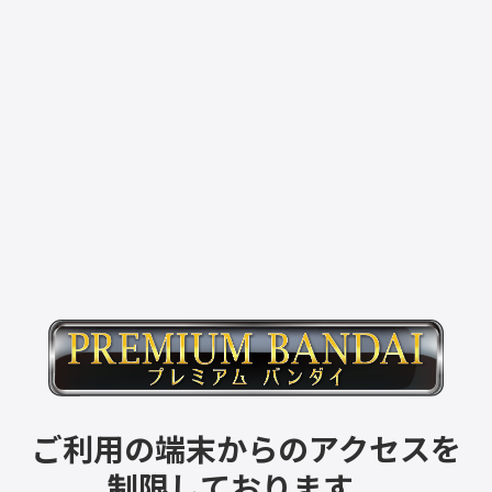
ご利用の端末からのアクセスを
制限しております。