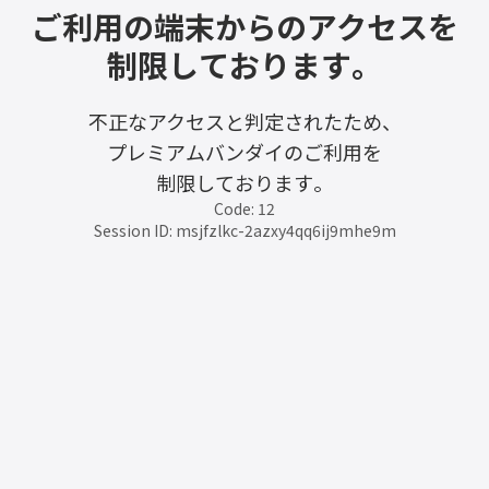
ご利用の端末からのアクセスを
制限しております。
不正なアクセスと判定されたため、
プレミアムバンダイのご利用を
制限しております。
Code: 12
Session ID: msjfzlkc-2azxy4qq6ij9mhe9m