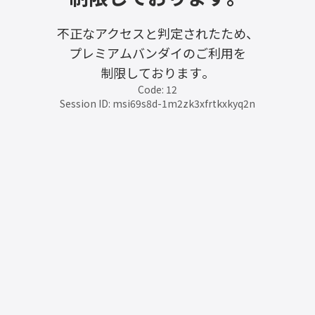
不正なアクセスと判定されたため、
プレミアムバンダイのご利用を
制限しております。
Code: 12
Session ID: msi69s8d-1m2zk3xfrtkxkyq2n