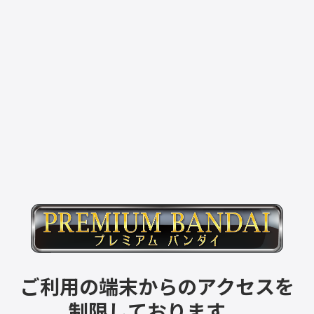
ご利用の端末からのアクセスを
制限しております。