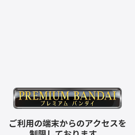
ご利用の端末からのアクセスを
制限しております。