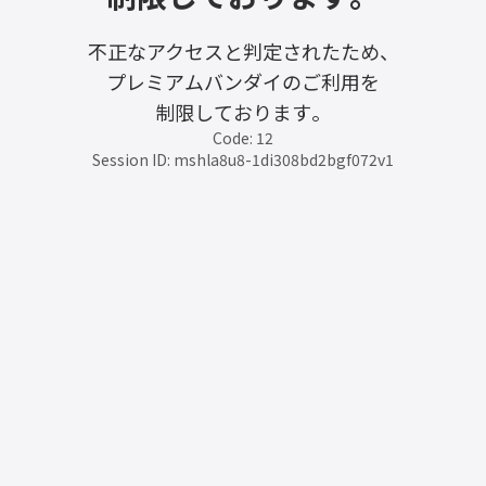
不正なアクセスと判定されたため、
プレミアムバンダイのご利用を
制限しております。
Code: 12
Session ID: mshla8u8-1di308bd2bgf072v1