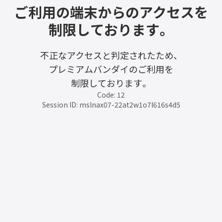
ご利用の端末からのアクセスを
制限しております。
不正なアクセスと判定されたため、
プレミアムバンダイのご利用を
制限しております。
Code: 12
Session ID: mslnax07-22at2w1o7l616s4d5