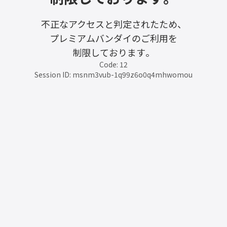
不正なアクセスと判定されたため、
プレミアムバンダイのご利用を
制限しております。
Code: 12
Session ID: msnm3vub-1q99z6o0q4mhwomou