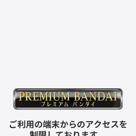
ご利用の端末からのアクセスを
制限しております。