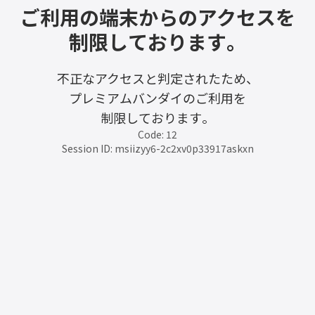
ご利用の端末からのアクセスを
制限しております。
不正なアクセスと判定されたため、
プレミアムバンダイのご利用を
制限しております。
Code: 12
Session ID: msiizyy6-2c2xv0p33917askxn