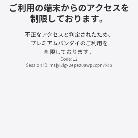
ご利用の端末からのアクセスを
制限しております。
不正なアクセスと判定されたため、
プレミアムバンダイのご利用を
制限しております。
Code: 12
Session ID: msjyi2lg-2epez0awp2cpn7krp