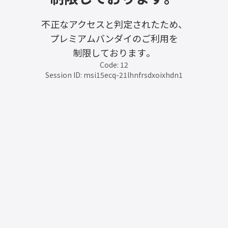
不正なアクセスと判定されたため、
プレミアムバンダイのご利用を
制限しております。
Code: 12
Session ID: msi15ecq-21lhnfrsdxoixhdn1