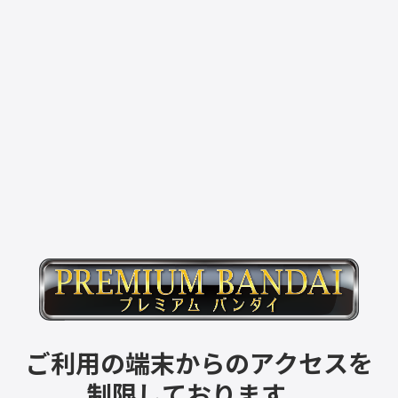
ご利用の端末からのアクセスを
制限しております。