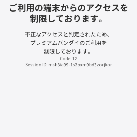
ご利用の端末からのアクセスを
制限しております。
不正なアクセスと判定されたため、
プレミアムバンダイのご利用を
制限しております。
Code: 12
Session ID: msh3ia99-1s2pxm9bd3zorjkor