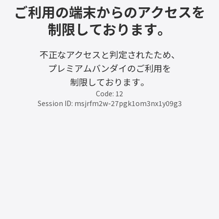
ご利用の端末からのアクセスを
制限しております。
不正なアクセスと判定されたため、
プレミアムバンダイのご利用を
制限しております。
Code: 12
Session ID: msjrfm2w-27pgk1om3nx1y09g3