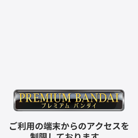
ご利用の端末からのアクセスを
制限しております。