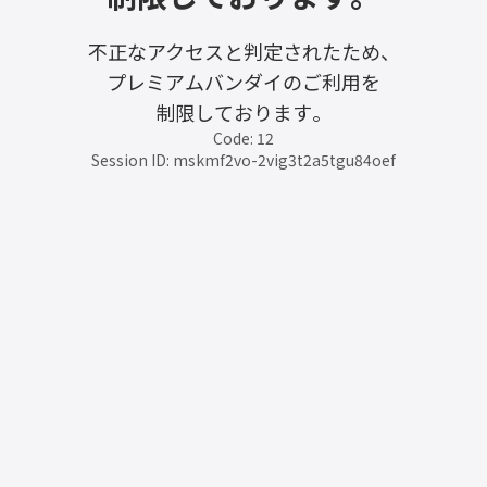
不正なアクセスと判定されたため、
プレミアムバンダイのご利用を
制限しております。
Code: 12
Session ID: mskmf2vo-2vig3t2a5tgu84oef