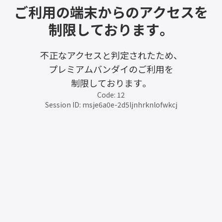
ご利用の端末からのアクセスを
制限しております。
不正なアクセスと判定されたため、
プレミアムバンダイのご利用を
制限しております。
Code: 12
Session ID: msje6a0e-2d5ljnhrknlofwkcj