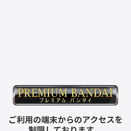
ご利用の端末からのアクセスを
制限しております。