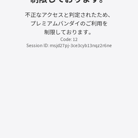
不正なアクセスと判定されたため、
プレミアムバンダイのご利用を
制限しております。
Code: 12
Session ID: msjd27pj-3ce3cyb13nqz2r6ne