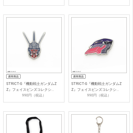
STRICT-G『機動戦士ガンダムZ
STRICT-G『機動戦士ガンダムZ
Z』フェイスピンズコレクシ…
Z』フェイスピンズコレクシ…
990円（税込）
990円（税込）