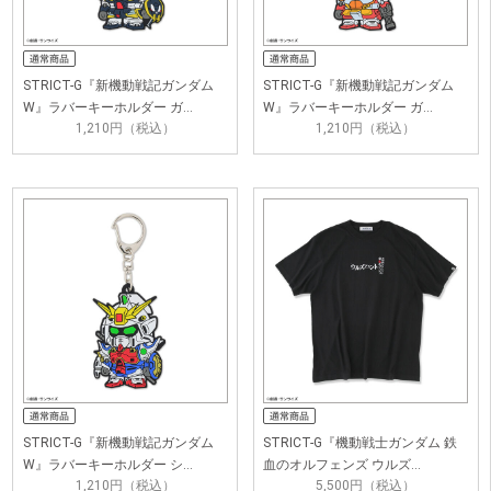
STRICT-G『新機動戦記ガンダム
STRICT-G『新機動戦記ガンダム
W』ラバーキーホルダー ガ…
W』ラバーキーホルダー ガ…
1,210円（税込）
1,210円（税込）
STRICT-G『新機動戦記ガンダム
STRICT-G『機動戦士ガンダム 鉄
W』ラバーキーホルダー シ…
血のオルフェンズ ウルズ…
1,210円（税込）
5,500円（税込）