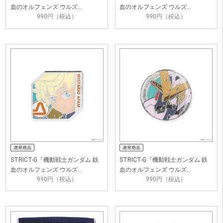
血のオルフェンズ ウルズ…
血のオルフェンズ ウルズ…
990円（税込）
990円（税込）
STRICT-G『機動戦士ガンダム 鉄
STRICT-G『機動戦士ガンダム 鉄
血のオルフェンズ ウルズ…
血のオルフェンズ ウルズ…
990円（税込）
990円（税込）