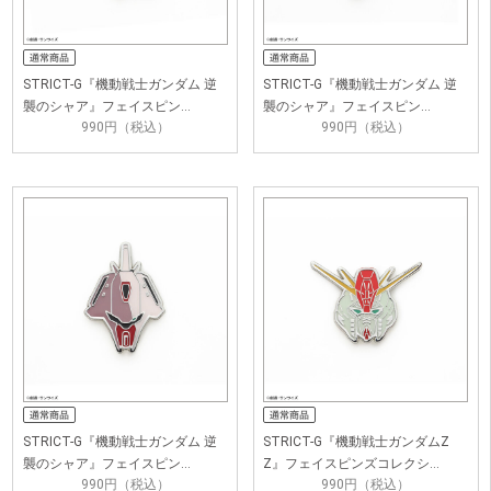
STRICT-G『機動戦士ガンダム 逆
STRICT-G『機動戦士ガンダム 逆
襲のシャア』フェイスピン…
襲のシャア』フェイスピン…
990円（税込）
990円（税込）
STRICT-G『機動戦士ガンダム 逆
STRICT-G『機動戦士ガンダムZ
襲のシャア』フェイスピン…
Z』フェイスピンズコレクシ…
990円（税込）
990円（税込）