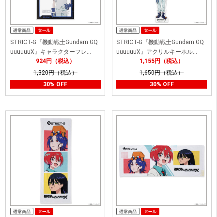
STRICT-G『機動戦士Gundam GQ
STRICT-G『機動戦士Gundam GQ
uuuuuuX』キャラクターフレ…
uuuuuuX』アクリルキーホル…
924円（税込）
1,155円（税込）
1,320円（税込）
1,650円（税込）
30% OFF
30% OFF