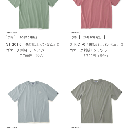
STRICT-G『機動戦士ガンダム』ロ
STRICT-G『機動戦士ガンダム』ロ
ゴマーク刺繍Tシャツ ジ…
ゴマーク刺繍Tシャツ シ…
7,700円（税込）
7,700円（税込）