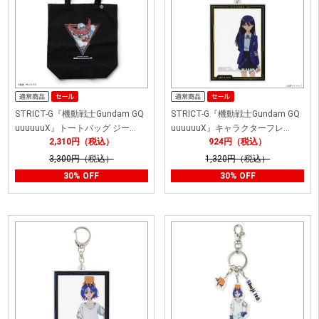
STRICT-G『機動戦士Gundam GQ
STRICT-G『機動戦士Gundam GQ
uuuuuuX』トートバッグ ジー…
uuuuuuX』キャラクターフレ…
2,310円（税込）
924円（税込）
3,300円（税込）
1,320円（税込）
30% OFF
30% OFF