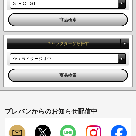
キャラクターから探す
プレバンからのお知らせ配信中