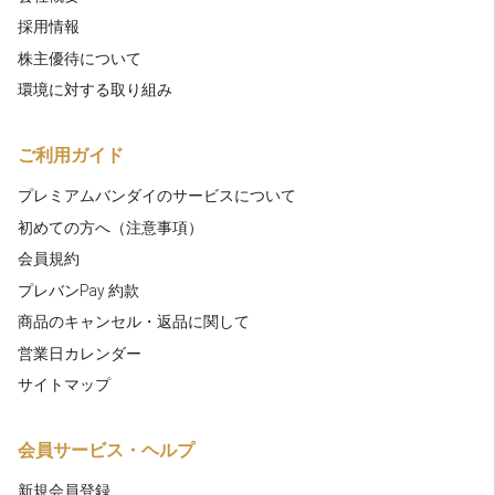
採用情報
株主優待について
環境に対する取り組み
ご利用ガイド
プレミアムバンダイのサービスについて
初めての方へ（注意事項）
会員規約
プレバンPay 約款
商品のキャンセル・返品に関して
営業日カレンダー
サイトマップ
会員サービス・ヘルプ
新規会員登録