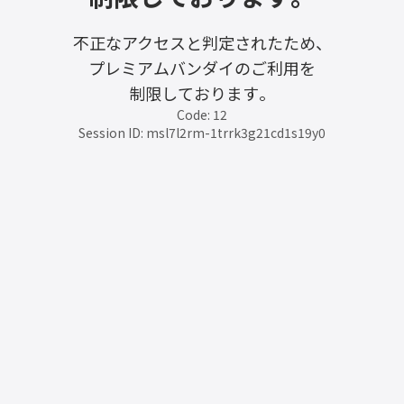
不正なアクセスと判定されたため、
プレミアムバンダイのご利用を
制限しております。
Code: 12
Session ID: msl7l2rm-1trrk3g21cd1s19y0