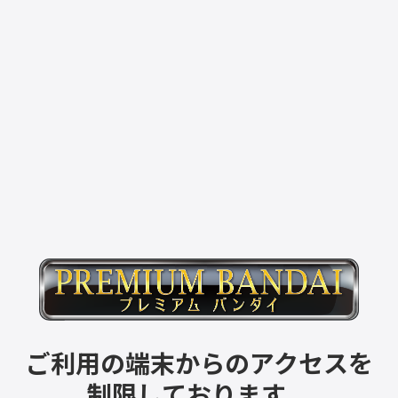
ご利用の端末からのアクセスを
制限しております。