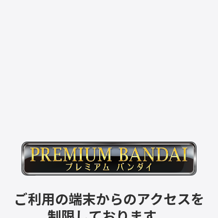
ご利用の端末からのアクセスを
制限しております。