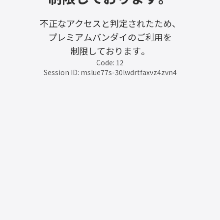
不正なアクセスと判定されたため、
プレミアムバンダイのご利用を
制限しております。
Code: 12
Session ID: mslue77s-30lwdrtfaxvz4zvn4