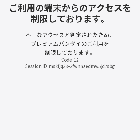
ご利用の端末からのアクセスを
制限しております。
不正なアクセスと判定されたため、
プレミアムバンダイのご利用を
制限しております。
Code: 12
Session ID: mskfjq33-2fwnnzedmw5jd7sbg