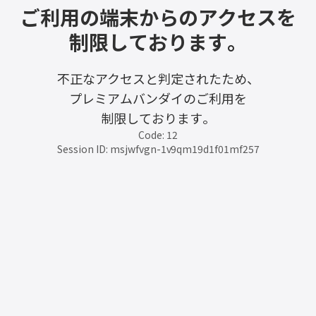
ご利用の端末からのアクセスを
制限しております。
不正なアクセスと判定されたため、
プレミアムバンダイのご利用を
制限しております。
Code: 12
Session ID: msjwfvgn-1v9qm19d1f01mf257