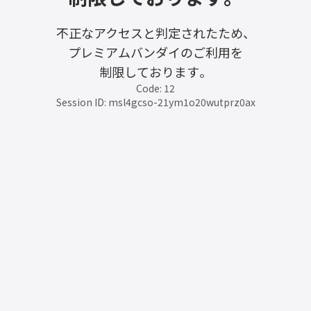
不正なアクセスと判定されたため、
プレミアムバンダイのご利用を
制限しております。
Code: 12
Session ID: msl4gcso-21ym1o20wutprz0ax