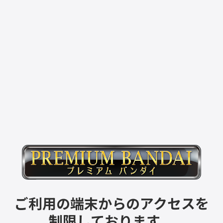
ご利用の端末からのアクセスを
制限しております。