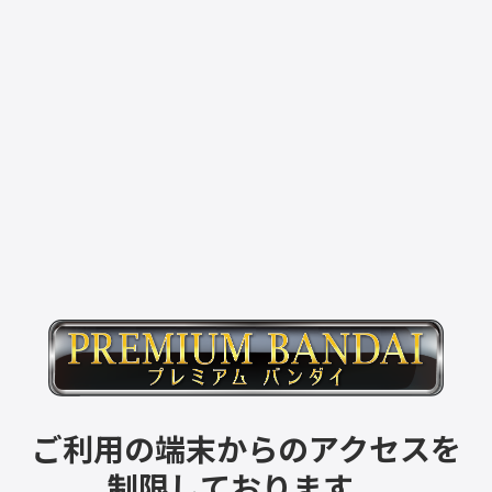
ご利用の端末からのアクセスを
制限しております。