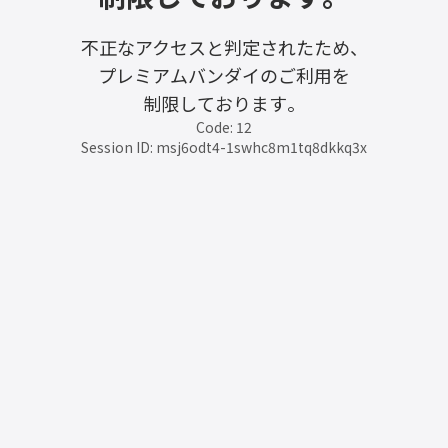
不正なアクセスと判定されたため、
プレミアムバンダイのご利用を
制限しております。
Code: 12
Session ID: msj6odt4-1swhc8m1tq8dkkq3x