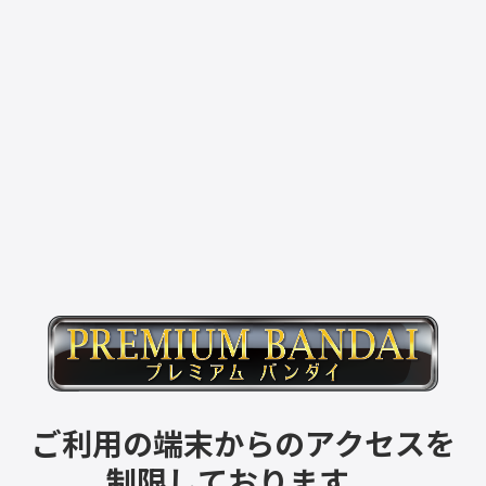
ご利用の端末からのアクセスを
制限しております。