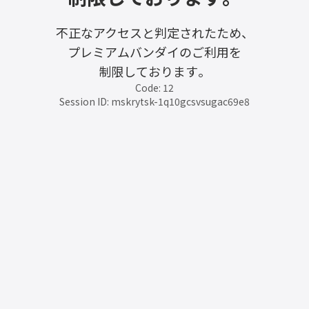
不正なアクセスと判定されたため、
プレミアムバンダイのご利用を
制限しております。
Code: 12
Session ID: mskrytsk-1q10gcsvsugac69e8