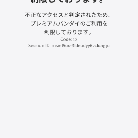
不正なアクセスと判定されたため、
プレミアムバンダイのご利用を
制限しております。
Code: 12
Session ID: msiel5ux-3ldeodyy6vcluagju