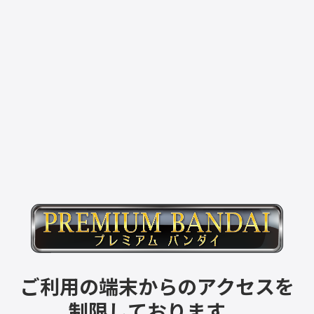
ご利用の端末からのアクセスを
制限しております。