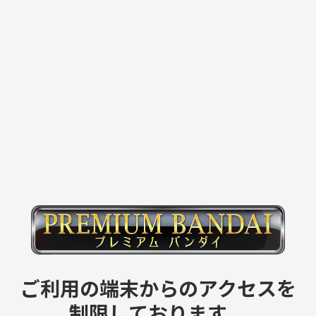
ご利用の端末からのアクセスを
制限しております。