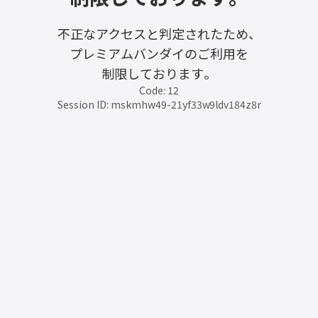
不正なアクセスと判定されたため、
プレミアムバンダイのご利用を
制限しております。
Code: 12
Session ID: mskmhw49-21yf33w9ldv184z8r