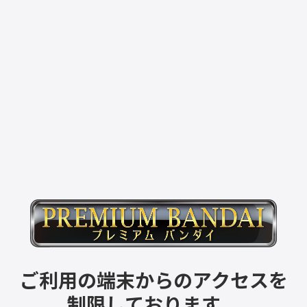
ご利用の端末からのアクセスを
制限しております。