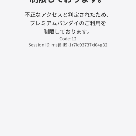
不正なアクセスと判定されたため、
プレミアムバンダイのご利用を
制限しております。
Code: 12
Session ID: msj8ill5-1r7ld93737xi04g32