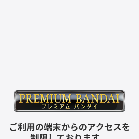
ご利用の端末からのアクセスを
制限しております。