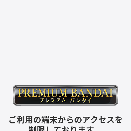
ご利用の端末からのアクセスを
制限しております。