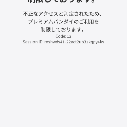
不正なアクセスと判定されたため、
プレミアムバンダイのご利用を
制限しております。
Code: 12
Session ID: mshwds41-22act2ub3zkqpy4lw