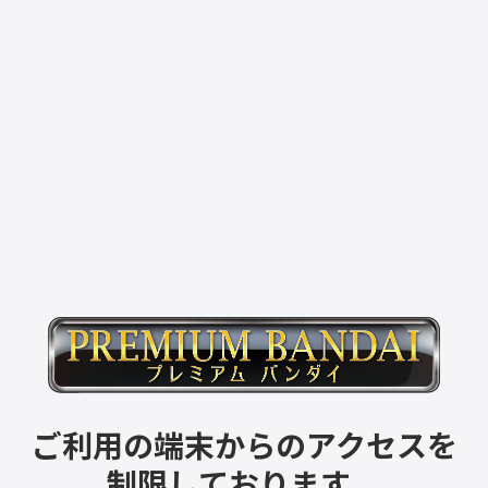
ご利用の端末からのアクセスを
制限しております。