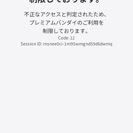
不正なアクセスと判定されたため、
プレミアムバンダイのご利用を
制限しております。
Code: 12
Session ID: msnee0ci-1m95wmgnd59d6dwmq