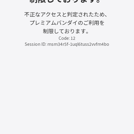
不正なアクセスと判定されたため、
プレミアムバンダイのご利用を
制限しております。
Code: 12
Session ID: msm34r5f-1uql6tuss2vvfm4bo