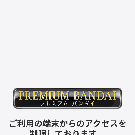
ご利用の端末からのアクセスを
制限しております。