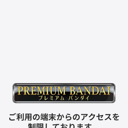
ご利用の端末からのアクセスを
制限しております。