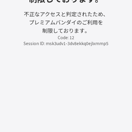
不正なアクセスと判定されたため、
プレミアムバンダイのご利用を
制限しております。
Code: 12
Session ID: msk3udv1-3dv8ekkq0ejlxmmp5