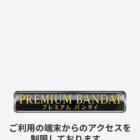
ご利用の端末からのアクセスを
制限しております。