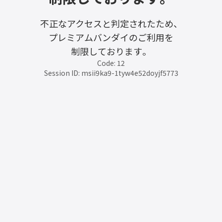
不正なアクセスと判定されたため、
プレミアムバンダイのご利用を
制限しております。
Code: 12
Session ID: msii9ka9-1tyw4e52doyjf5773