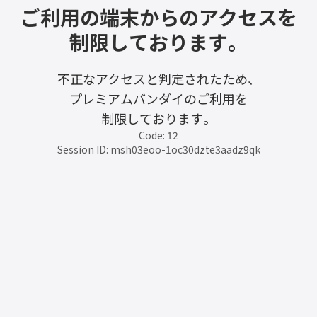
ご利用の端末からのアクセスを
制限しております。
不正なアクセスと判定されたため、
プレミアムバンダイのご利用を
制限しております。
Code: 12
Session ID: msh03eoo-1oc30dzte3aadz9qk