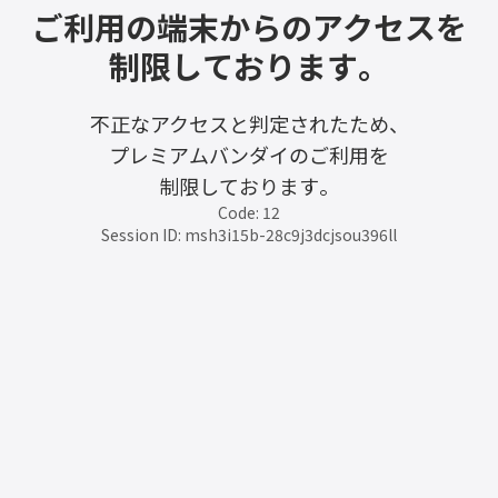
ご利用の端末からのアクセスを
制限しております。
不正なアクセスと判定されたため、
プレミアムバンダイのご利用を
制限しております。
Code: 12
Session ID: msh3i15b-28c9j3dcjsou396ll