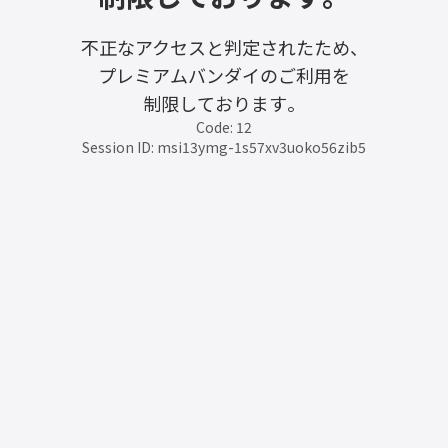
不正なアクセスと判定されたため、
プレミアムバンダイのご利用を
制限しております。
Code: 12
Session ID: msi13ymg-1s57xv3uoko56zib5