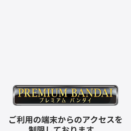
ご利用の端末からのアクセスを
制限しております。