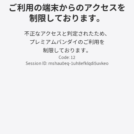
ご利用の端末からのアクセスを
制限しております。
不正なアクセスと判定されたため、
プレミアムバンダイのご利用を
制限しております。
Code: 12
Session ID: mshau0eq-1uh8efklqdi5uvkeo