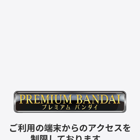
ご利用の端末からのアクセスを
制限しております。