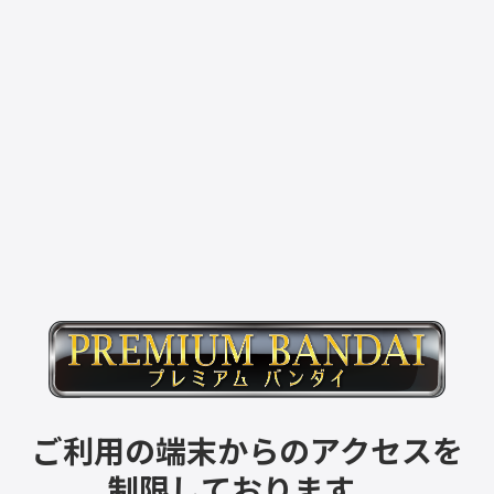
ご利用の端末からのアクセスを
制限しております。