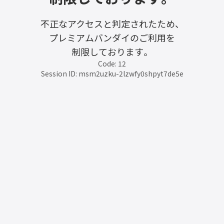
不正なアクセスと判定されたため、
プレミアムバンダイのご利用を
制限しております。
Code: 12
Session ID: msm2uzku-2lzwfy0shpyt7de5e