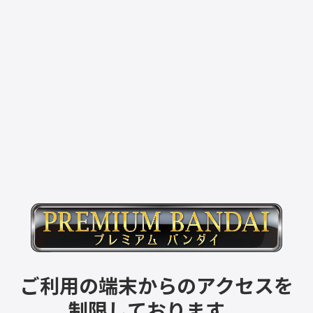
ご利用の端末からのアクセスを
制限しております。