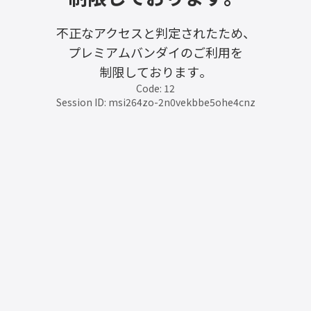
不正なアクセスと判定されたため、
プレミアムバンダイのご利用を
制限しております。
Code: 12
Session ID: msi264zo-2n0vekbbe5ohe4cnz