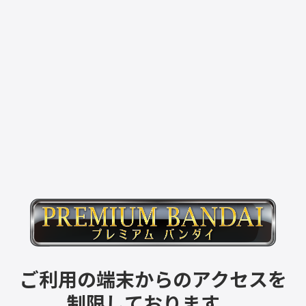
ご利用の端末からのアクセスを
制限しております。