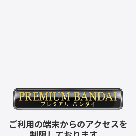
ご利用の端末からのアクセスを
制限しております。