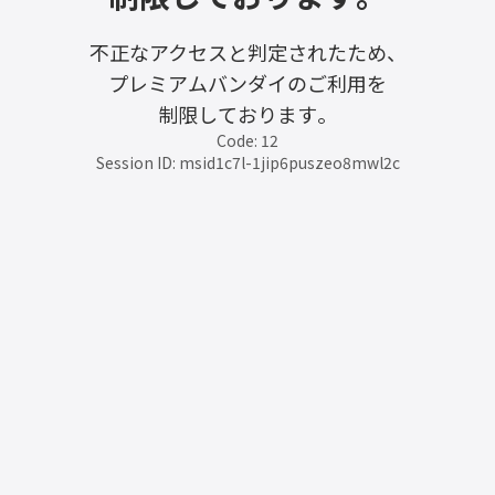
不正なアクセスと判定されたため、
プレミアムバンダイのご利用を
制限しております。
Code: 12
Session ID: msid1c7l-1jip6puszeo8mwl2c