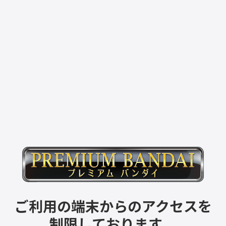
ご利用の端末からのアクセスを
制限しております。