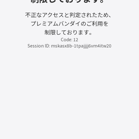
不正なアクセスと判定されたため、
プレミアムバンダイのご利用を
制限しております。
Code: 12
Session ID: mskasx8b-1tpajjjj6vm4itw20