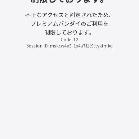
不正なアクセスと判定されたため、
プレミアムバンダイのご利用を
制限しております。
Code: 12
Session ID: mskcw4a3-1x4u7l1t9ttykfmkq