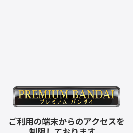
ご利用の端末からのアクセスを
制限しております。