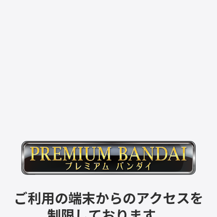
ご利用の端末からのアクセスを
制限しております。