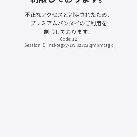
不正なアクセスと判定されたため、
プレミアムバンダイのご利用を
制限しております。
Code: 12
Session ID: msktegxy-1wi8z3c3lqmbmtzgk