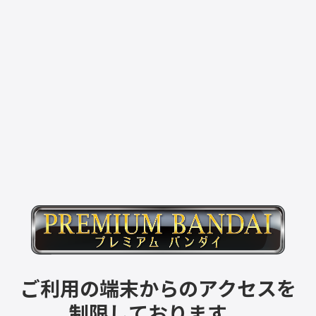
ご利用の端末からのアクセスを
制限しております。