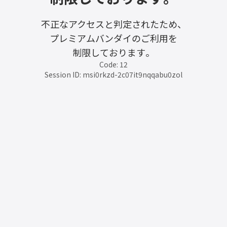
不正なアクセスと判定されたため、
プレミアムバンダイのご利用を
制限しております。
Code: 12
Session ID: msi0rkzd-2c07it9nqqabu0zol