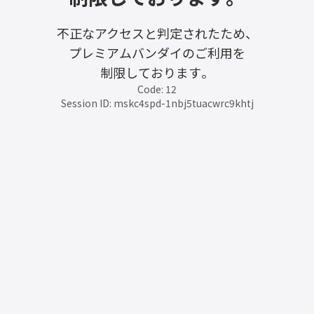
不正なアクセスと判定されたため、
プレミアムバンダイのご利用を
制限しております。
Code: 12
Session ID: mskc4spd-1nbj5tuacwrc9khtj