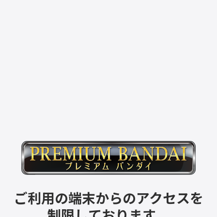
ご利用の端末からのアクセスを
制限しております。