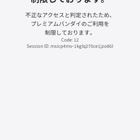
不正なアクセスと判定されたため、
プレミアムバンダイのご利用を
制限しております。
Code: 12
Session ID: msicp4mv-1kglq270ce1jzo86l