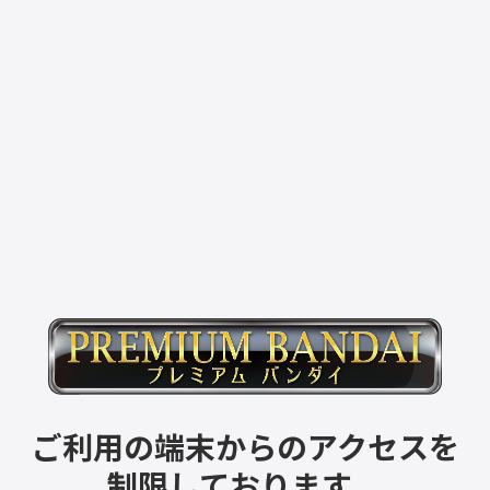
ご利用の端末からのアクセスを
制限しております。